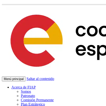
Saltar al contenido
Menú principal
Acerca de FIAP
Somos
Patronato
Comisión Permanente
Plan Estrátegico