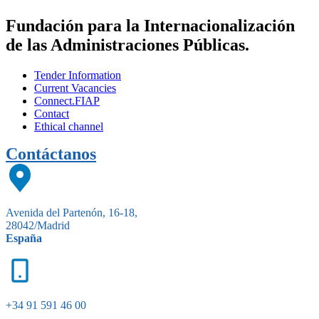
Fundación para la Internacionalización
de las Administraciones Públicas.
Tender Information
Current Vacancies
Connect.FIAP
Contact
Ethical channel
Contáctanos
Avenida del Partenón, 16-18,
28042/Madrid
España
+34 91 591 46 00