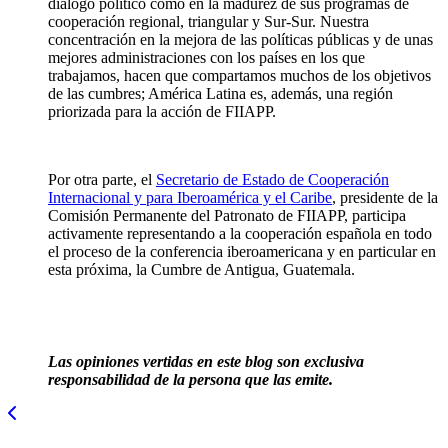
diálogo político como en la madurez de sus programas de
cooperación regional, triangular y Sur-Sur. Nuestra
concentración en la mejora de las políticas públicas y de unas
mejores administraciones con los países en los que
trabajamos, hacen que compartamos muchos de los objetivos
de las cumbres; América Latina es, además, una región
priorizada para la acción de FIIAPP.
Por otra parte, el
Secretario de Estado de Cooperación
Internacional y para Iberoamérica y el Caribe
, presidente de la
Comisión Permanente del Patronato de FIIAPP, participa
activamente representando a la cooperación española en todo
el proceso de la conferencia iberoamericana y en particular en
esta próxima, la Cumbre de Antigua, Guatemala.
Las opiniones vertidas en este blog son exclusiva
responsabilidad de la persona que las emite.