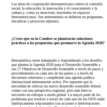
Las áreas de cooperación iberoamericana cubren la cohesión
social, la educación, la innovación y el conocimiento y la
cultura y, como ya mencioné, insertados en espacios
iberoamericanos. Sus instrumentos se delinean en programas,
iniciativas y proyectos adjuntos.
¿Crees que en la Cumbre se plantearán soluciones
prácticas a las propuestas que promueve la Agenda 2030?
Iberoamérica viene trabajando y respondiendo a los desafíos
que plantea la Agenda 2030 para el Desarrollo Sostenible y
sus 17 Objetivos de Desarrollo Sostenible a través de pasos y
procedimientos en cada uno de los países y a través de
decisiones soberanas y cumpliendo una agenda política
internacional intensamente activa. Por supuesto que la
necesidad de enfocar un nuevo desarrollo sostenible deberá
contar con una perspectiva regional, pero más bien es
necesario un enfoque a modo global. La mayor parte de los
problemas por resolver a través de cada uno de los ODS están
intrínsicamente relacionados con acciones e interrelaciones