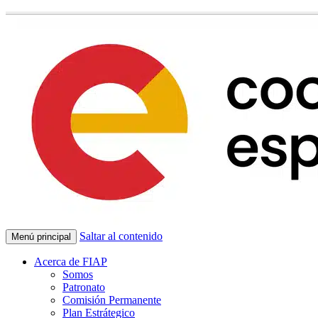
Saltar al contenido
Menú principal
Acerca de FIAP
Somos
Patronato
Comisión Permanente
Plan Estrátegico