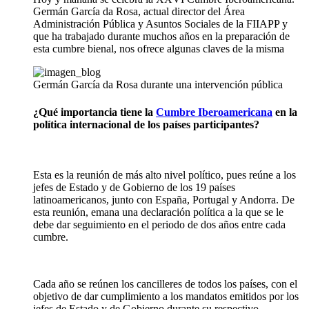
Germán García da Rosa, actual director del Área
Administración Pública y Asuntos Sociales de la FIIAPP y
que ha trabajado durante muchos años en la preparación de
esta cumbre bienal, nos ofrece algunas claves de la misma
Germán García da Rosa durante una intervención pública
¿Qué importancia tiene la
Cumbre Iberoamericana
en la
política internacional de los países participantes?
Esta es la reunión de más alto nivel político, pues reúne a los
jefes de Estado y de Gobierno de los 19 países
latinoamericanos, junto con España, Portugal y Andorra. De
esta reunión, emana una declaración política a la que se le
debe dar seguimiento en el periodo de dos años entre cada
cumbre.
Cada año se reúnen los cancilleres de todos los países, con el
objetivo de dar cumplimiento a los mandatos emitidos por los
jefes de Estado y de Gobierno durante su respectivo