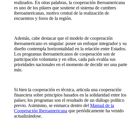
realizados. En otras palabras, la cooperación iberoamericana
es uno de los pilares que sostiene el sistema de cumbres
iberoamericanas, motivo central de la realización de
encuentros y foros de la región.
Además, cabe destacar que el modelo de cooperación
iberoamericano es singular: posee un enfoque integrador y su
diseño contempla horizontalidad en la relación entre Estados.
Los programas iberoamericanos de cooperación son de
participación voluntaria y en ellos, cada país evalúa sus
prioridades nacionales en el momento de decidir ser una parte
más.
Si bien la cooperación es técnica, articula una cooperación
financiera sobre principios basados en la solidaridad entre los
países; los programas son el resultado de un diálogo político
previo. Asimismo, se enmarca dentro del
Manual de la
Cooperación Iberoamericana
que periódicamente ha venido
actualizándose.