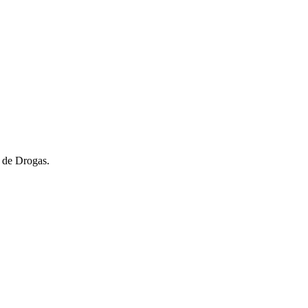
 de Drogas.