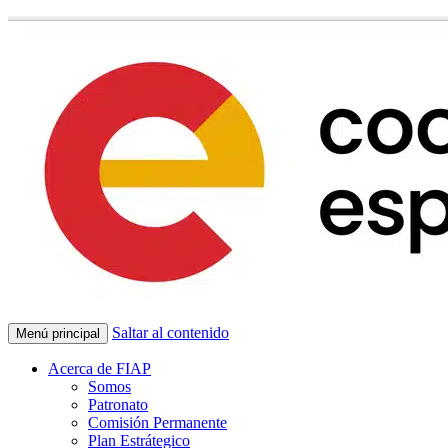
Saltar al contenido
Menú principal
Acerca de FIAP
Somos
Patronato
Comisión Permanente
Plan Estrátegico