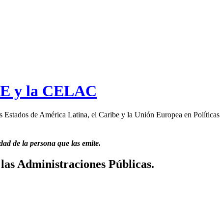
 UE y la CELAC
stados de América Latina, el Caribe y la Unión Europea en Políticas
dad de la persona que las emite.
 las Administraciones Públicas.