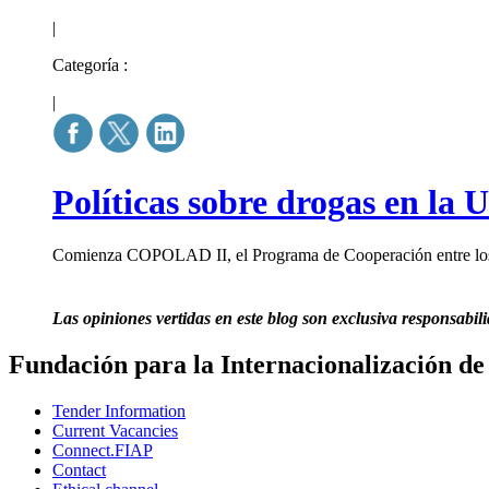
|
Categoría :
|
Políticas sobre drogas en la
Comienza COPOLAD II, el Programa de Cooperación entre los E
Las opiniones vertidas en este blog son exclusiva responsabili
Fundación para la Internacionalización de
Tender Information
Current Vacancies
Connect.FIAP
Contact