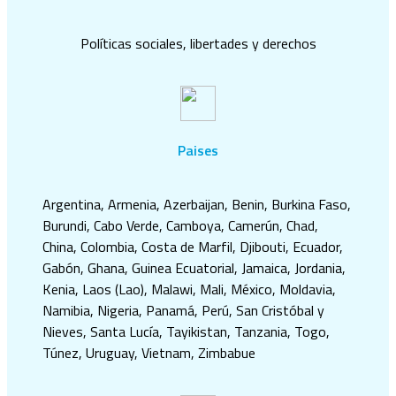
Políticas sociales, libertades y derechos
Paises
Argentina, Armenia, Azerbaijan, Benin, Burkina Faso,
Burundi, Cabo Verde, Camboya, Camerún, Chad,
China, Colombia, Costa de Marfil, Djibouti, Ecuador,
Gabón, Ghana, Guinea Ecuatorial, Jamaica, Jordania,
Kenia, Laos (Lao), Malawi, Mali, México, Moldavia,
Namibia, Nigeria, Panamá, Perú, San Cristóbal y
Nieves, Santa Lucía, Tayikistan, Tanzania, Togo,
Túnez, Uruguay, Vietnam, Zimbabue