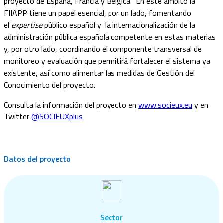
proyecto de España, Francia y Bélgica. En este ámbito la
FIIAPP tiene un papel esencial, por un lado, fomentando
el
expertise
público español y la internacionalización de la
administración pública española competente en estas materias
y, por otro lado, coordinando el componente transversal de
monitoreo y evaluación que permitirá fortalecer el sistema ya
existente, así como alimentar las medidas de Gestión del
Conocimiento del proyecto.
Consulta la información del proyecto en
www.socieux.eu
y en
Twitter
@SOCIEUXplus
Datos del proyecto
Sector