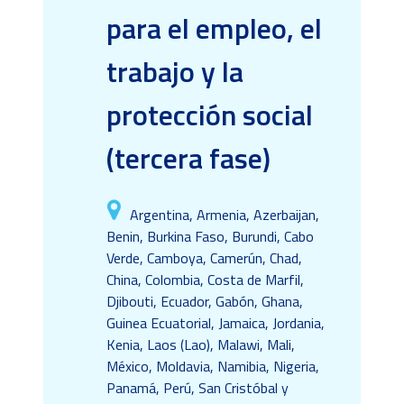
para el empleo, el
trabajo y la
protección social
(tercera fase)
Argentina, Armenia, Azerbaijan,
Benin, Burkina Faso, Burundi, Cabo
Verde, Camboya, Camerún, Chad,
China, Colombia, Costa de Marfil,
Djibouti, Ecuador, Gabón, Ghana,
Guinea Ecuatorial, Jamaica, Jordania,
Kenia, Laos (Lao), Malawi, Mali,
México, Moldavia, Namibia, Nigeria,
Panamá, Perú, San Cristóbal y