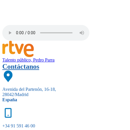
Talento público, Pedro Parra
Contáctanos
Avenida del Partenón, 16-18,
28042/Madrid
España
+34 91 591 46 00