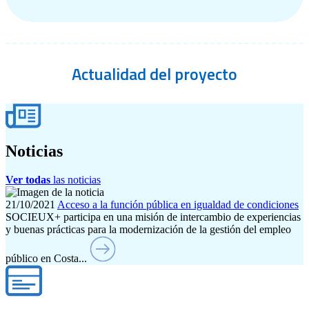
Actualidad
del proyecto
Noticias
Ver todas
las noticias
21/10/2021
Acceso a la función pública en igualdad de condiciones
SOCIEUX+ participa en una misión de intercambio de experiencias
y buenas prácticas para la modernización de la gestión del empleo
público en Costa...