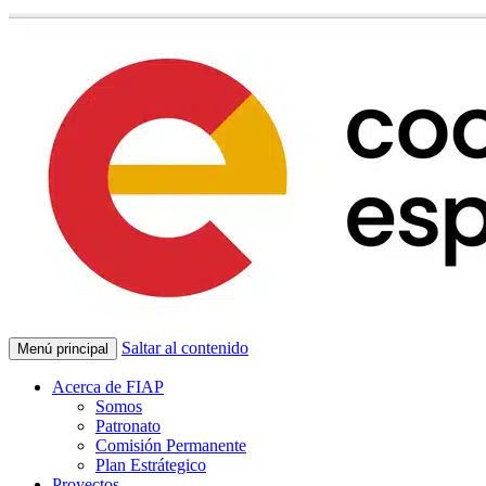
Saltar al contenido
Menú principal
Acerca de FIAP
Somos
Patronato
Comisión Permanente
Plan Estrátegico
Proyectos