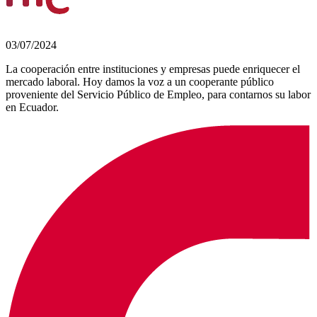
03/07/2024
La cooperación entre instituciones y empresas puede enriquecer el
mercado laboral. Hoy damos la voz a un cooperante público
proveniente del Servicio Público de Empleo, para contarnos su labor
en Ecuador.