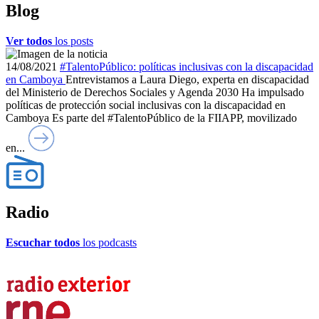
Blog
Ver todos
los posts
14/08/2021
#TalentoPúblico: políticas inclusivas con la discapacidad
en Camboya
Entrevistamos a Laura Diego, experta en discapacidad
del Ministerio de Derechos Sociales y Agenda 2030 Ha impulsado
políticas de protección social inclusivas con la discapacidad en
Camboya Es parte del #TalentoPúblico de la FIIAPP, movilizado
en...
Radio
Escuchar todos
los podcasts