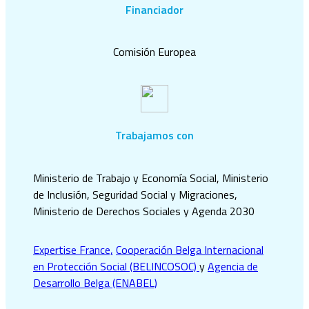
Financiador
Comisión Europea
Trabajamos con
Ministerio de Trabajo y Economía Social, Ministerio
de Inclusión, Seguridad Social y Migraciones,
Ministerio de Derechos Sociales y Agenda 2030
Expertise France,
Cooperación Belga Internacional
en Protección Social (BELINCOSOC)
y
Agencia de
Desarrollo Belga (ENABEL)