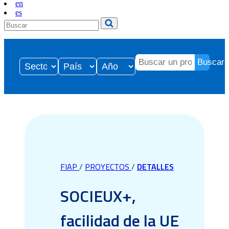
en
es
Buscar
FIAP
/
PROYECTOS
/
DETALLES
SOCIEUX+,
facilidad de la UE