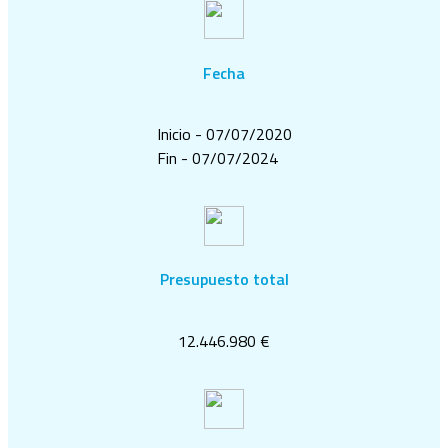
Fecha
Inicio - 07/07/2020
Fin - 07/07/2024
Presupuesto total
12.446.980 €