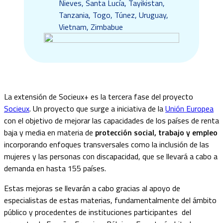
Nieves, Santa Lucía, Tayikistan,
Tanzania, Togo, Túnez, Uruguay,
Vietnam, Zimbabue
La extensión de Socieux+ es la tercera fase del proyecto
Socieux
. Un proyecto que surge a iniciativa de la
Unión Europea
con el objetivo de mejorar las capacidades de los países de renta
baja y media en materia de
protección social, trabajo y empleo
incorporando enfoques transversales como la inclusión de las
mujeres y las personas con discapacidad, que se llevará a cabo a
demanda en hasta 155 países.
Estas mejoras se llevarán a cabo gracias al apoyo de
especialistas de estas materias, fundamentalmente del ámbito
público y procedentes de instituciones participantes del