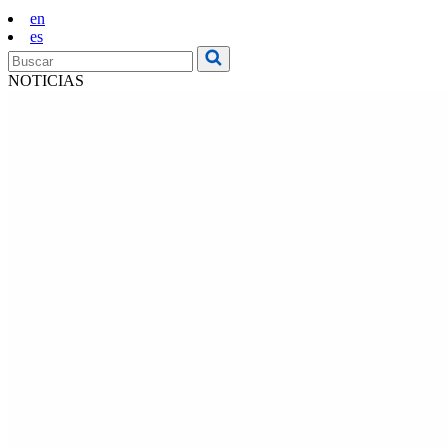
en
es
NOTICIAS