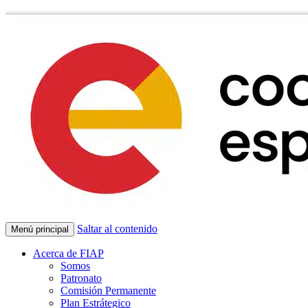
Saltar al contenido
Menú principal
Acerca de FIAP
Somos
Patronato
Comisión Permanente
Plan Estrátegico