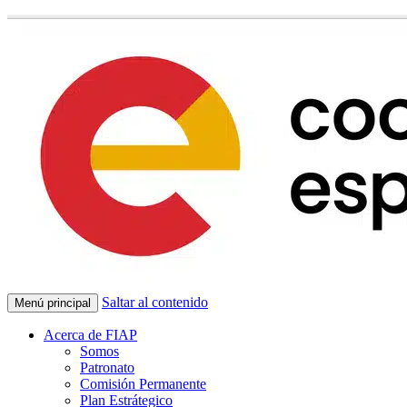
Saltar al contenido
Menú principal
Acerca de FIAP
Somos
Patronato
Comisión Permanente
Plan Estrátegico