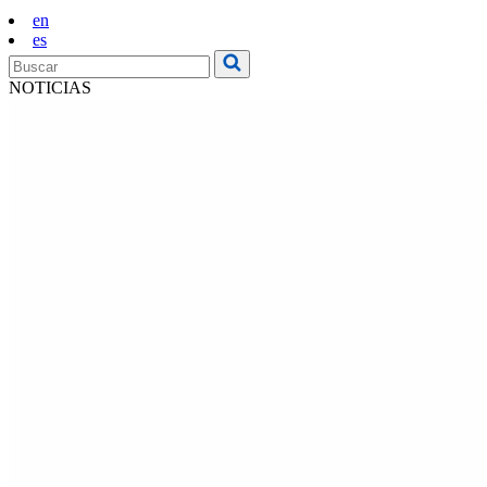
en
es
NOTICIAS