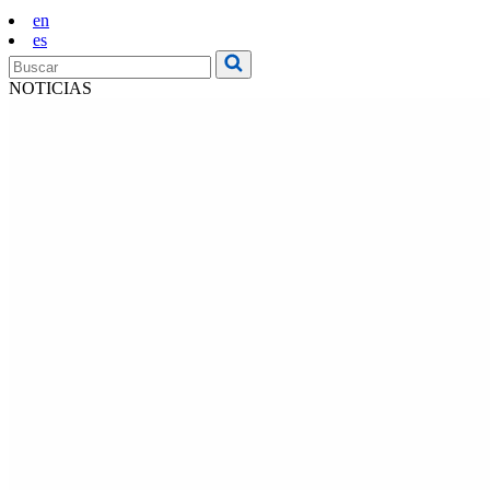
en
es
NOTICIAS