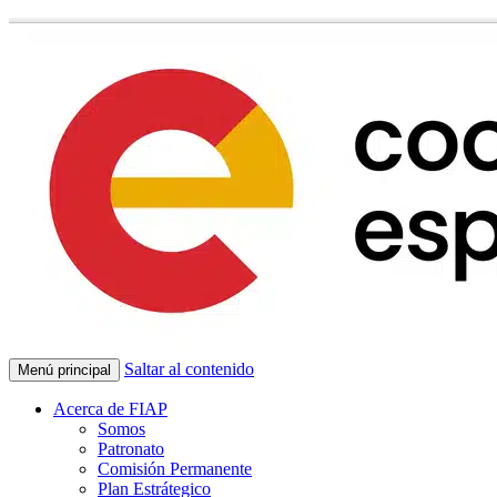
Saltar al contenido
Menú principal
Acerca de FIAP
Somos
Patronato
Comisión Permanente
Plan Estrátegico