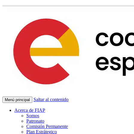
Saltar al contenido
Menú principal
Acerca de FIAP
Somos
Patronato
Comisión Permanente
Plan Estrátegico