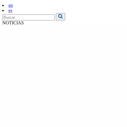
en
es
NOTICIAS