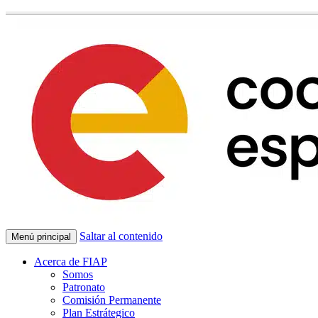
Saltar al contenido
Menú principal
Acerca de FIAP
Somos
Patronato
Comisión Permanente
Plan Estrátegico