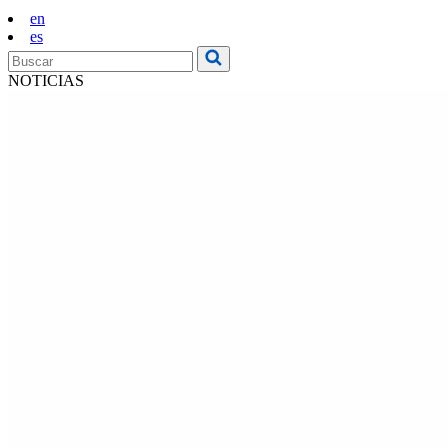
en
es
NOTICIAS