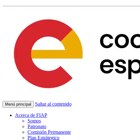
Saltar al contenido
Menú principal
Acerca de FIAP
Somos
Patronato
Comisión Permanente
Plan Estrátegico