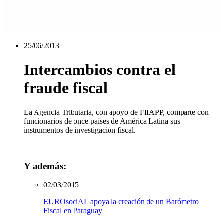
25/06/2013
Intercambios contra el
fraude fiscal
La Agencia Tributaria, con apoyo de FIIAPP, comparte con
funcionarios de once países de América Latina sus
instrumentos de investigación fiscal.
Y además:
02/03/2015
EUROsociAL apoya la creación de un Barómetro
Fiscal en Paraguay