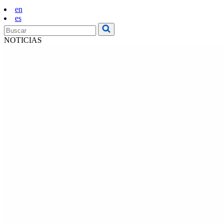
en
es
NOTICIAS