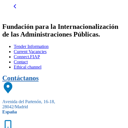
Fundación para la Internacionalización
de las Administraciones Públicas.
Tender Information
Current Vacancies
Connect.FIAP
Contact
Ethical channel
Contáctanos
Avenida del Partenón, 16-18,
28042/Madrid
España