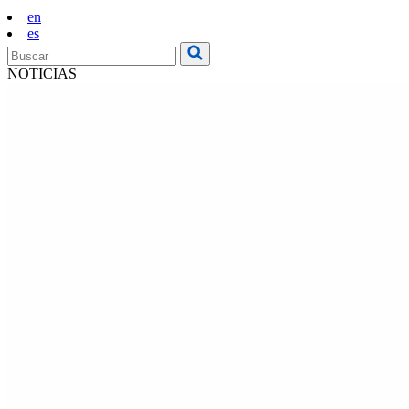
en
es
NOTICIAS