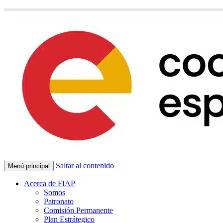
Saltar al contenido
Menú principal
Acerca de FIAP
Somos
Patronato
Comisión Permanente
Plan Estrátegico