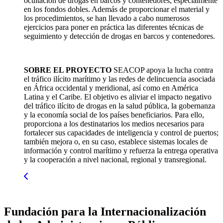
ocultación de drogas en barcos y contenedores, especialmente
en los fondos dobles. Además de proporcionar el material y
los procedimientos, se han llevado a cabo numerosos
ejercicios para poner en práctica las diferentes técnicas de
seguimiento y detección de drogas en barcos y contenedores.
SOBRE EL PROYECTO
SEACOP apoya la lucha contra
el tráfico ilícito marítimo y las redes de delincuencia asociada
en África occidental y meridional, así como en América
Latina y el Caribe. El objetivo es aliviar el impacto negativo
del tráfico ilícito de drogas en la salud pública, la gobernanza
y la economía social de los países beneficiarios. Para ello,
proporciona a los destinatarios los medios necesarios para
fortalecer sus capacidades de inteligencia y control de puertos;
también mejora o, en su caso, establece sistemas locales de
información y control marítimo y refuerza la entrega operativa
y la cooperación a nivel nacional, regional y transregional.
Fundación para la Internacionalización