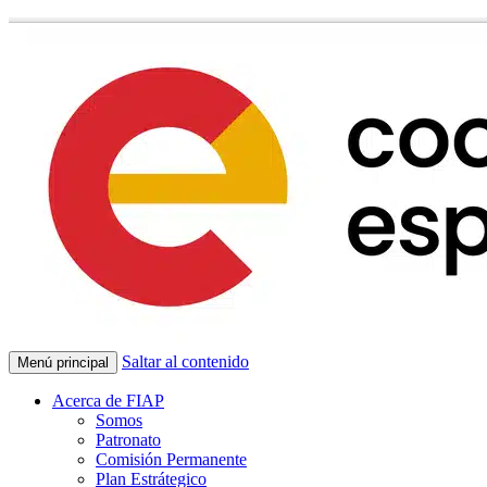
Saltar al contenido
Menú principal
Acerca de FIAP
Somos
Patronato
Comisión Permanente
Plan Estrátegico