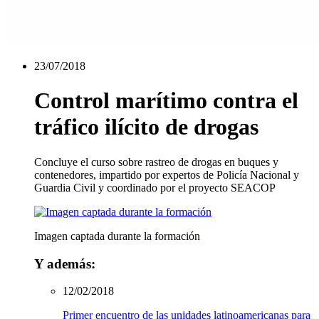
23/07/2018
Control marítimo contra el
tráfico ilícito de drogas
Concluye el curso sobre rastreo de drogas en buques y
contenedores, impartido por expertos de Policía Nacional y
Guardia Civil y coordinado por el proyecto SEACOP
Imagen captada durante la formación
Y además:
12/02/2018
Primer encuentro de las unidades latinoamericanas para