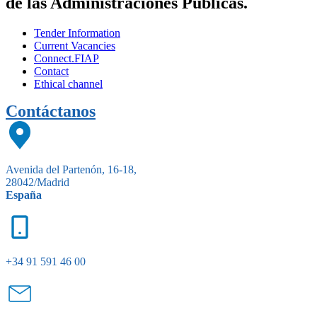
de las Administraciones Públicas.
Tender Information
Current Vacancies
Connect.FIAP
Contact
Ethical channel
Contáctanos
Avenida del Partenón, 16-18,
28042/Madrid
España
+34 91 591 46 00