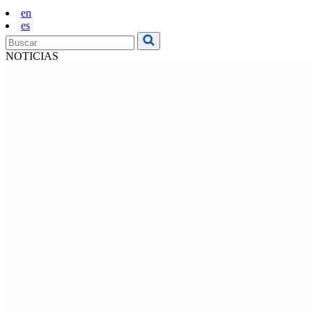
en
es
NOTICIAS