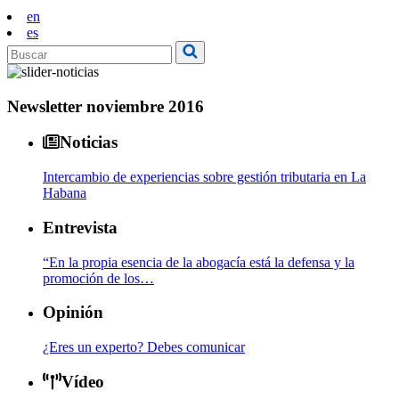
en
es
Newsletter noviembre 2016
Noticias
Intercambio de experiencias sobre gestión tributaria en La
Habana
Entrevista
“En la propia esencia de la abogacía está la defensa y la
promoción de los…
Opinión
¿Eres un experto? Debes comunicar
Vídeo