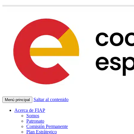
Saltar al contenido
Menú principal
Acerca de FIAP
Somos
Patronato
Comisión Permanente
Plan Estrátegico