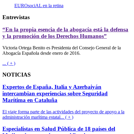
EUROsociAL en la retina
Entrevistas
“En la propia esencia de la abogacía está la defensa
y la promoción de los Derechos Humanos”
Victoria Ortega Benito es Presidenta del Consejo General de la
Abogacía Española desde enero de 2016.
... ( + )
NOTICIAS
Expertos de España, Italia y Azerbaiyán
intercambian experiencias sobre Seguridad
Marítima en Cataluña
El viaje forma parte de las actividades del proyecto de apoyo a la
administración marítima estatal... ( + )
Especialistas en Salud Pública de 18 países del