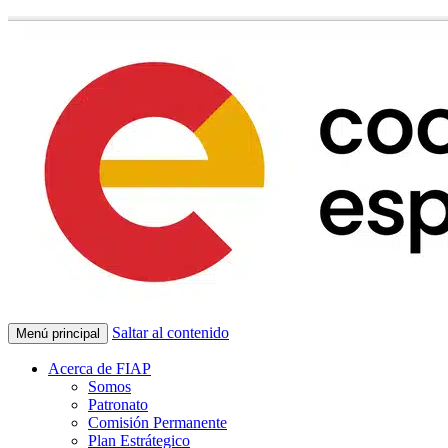
Saltar al contenido
Menú principal
Acerca de FIAP
Somos
Patronato
Comisión Permanente
Plan Estrátegico