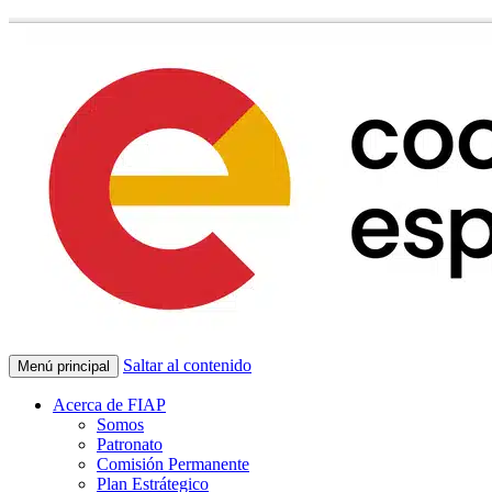
Saltar al contenido
Menú principal
Acerca de FIAP
Somos
Patronato
Comisión Permanente
Plan Estrátegico