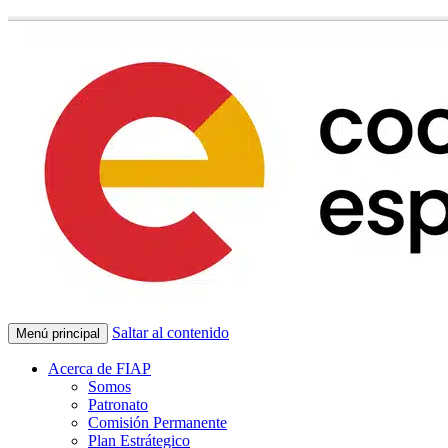
Saltar al contenido
Menú principal
Acerca de FIAP
Somos
Patronato
Comisión Permanente
Plan Estrátegico