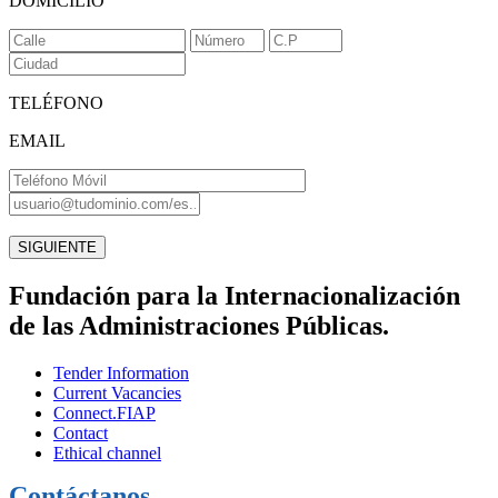
DOMICILIO
TELÉFONO
EMAIL
Fundación para la Internacionalización
de las Administraciones Públicas.
Tender Information
Current Vacancies
Connect.FIAP
Contact
Ethical channel
Contáctanos