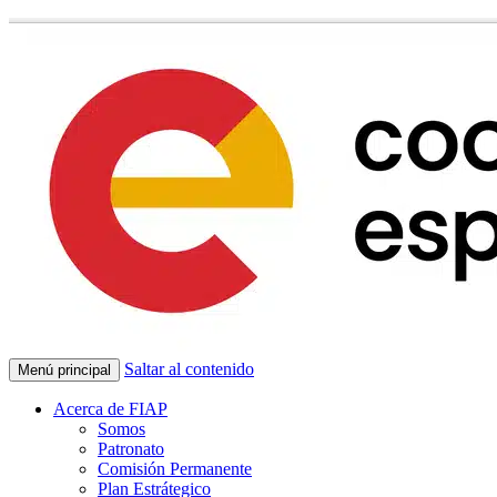
Saltar al contenido
Menú principal
Acerca de FIAP
Somos
Patronato
Comisión Permanente
Plan Estrátegico