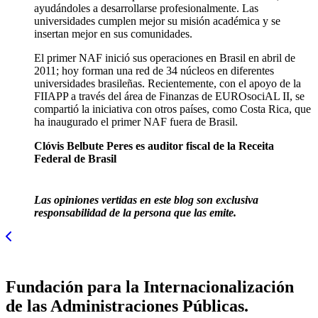
ayudándoles a desarrollarse profesionalmente. Las
universidades cumplen mejor su misión académica y se
insertan mejor en sus comunidades.
El primer NAF inició sus operaciones en Brasil en abril de
2011; hoy forman una red de 34 núcleos en diferentes
universidades brasileñas. Recientemente, con el apoyo de la
FIIAPP a través del área de Finanzas de EUROsociAL II, se
compartió la iniciativa con otros países, como Costa Rica, que
ha inaugurado el primer NAF fuera de Brasil.
Clóvis Belbute Peres es auditor fiscal de la Receita
Federal de Brasil
Las opiniones vertidas en este blog son exclusiva
responsabilidad de la persona que las emite.
Fundación para la Internacionalización
de las Administraciones Públicas.