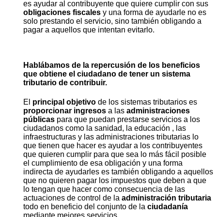
es ayudar al contribuyente que quiere cumplir con sus
obligaciones fiscales
y una forma de ayudarle no es
solo prestando el servicio, sino también obligando a
pagar a aquellos que intentan evitarlo.
Hablábamos de la repercusión de los beneficios
que obtiene el ciudadano de tener un sistema
tributario de contribuir.
El
principal objetivo
de los sistemas tributarios es
proporcionar ingresos
a las
administraciones
públicas
para que puedan prestarse servicios a los
ciudadanos como la sanidad, la educación , las
infraestructuras y las administraciones tributarias lo
que tienen que hacer es ayudar a los contribuyentes
que quieren cumplir para que sea lo más fácil posible
el cumplimiento de esa obligación y una forma
indirecta de ayudarles es también obligando a aquellos
que no quieren pagar los impuestos que deben a que
lo tengan que hacer como consecuencia de las
actuaciones de control de la
administración tributaria
todo en beneficio del conjunto de la
ciudadanía
mediante mejores servicios.