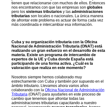
tienen que relacionarse con muchos de ellos. Entonces
nos encontramos con que las empresas son
globales
pero los
sistemas tributarios
y las
administraciones
tributarias
son locales o nacionales. La única manera
de afrontar este problema es actuar de forma cada vez
más coordinada e intercambiar esa información.
Cuba y su organización tributaria con la Oficina
Nacional de Administración Tributaria (ONAT) está
realizando un gran esfuerzo en el desarrollo de esta
materia. Existe un programa de intercambio de
expertos de la UE y Cuba donde España está
participando de una forma activa. ¿Cuál es la
valoración que realiza en este momento?
Nosotros siempre hemos colaborado muy
estrechamente con Cuba y también por supuesto en el
ámbito tributario. Llevamos ahora varios años
colaborando con la
Oficina Nacional de Administración
Tributaria
(ONAT) para ayudarles en este proceso de
cambio que tenemos que afrontar todas las
administraciones tributarias capacitando a nuestro