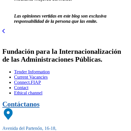
Las opiniones vertidas en este blog son exclusiva
responsabilidad de la persona que las emite.
Fundación para la Internacionalización
de las Administraciones Públicas.
Tender Information
Current Vacancies
Connect.FIAP
Contact
Ethical channel
Contáctanos
Avenida del Partenón, 16-18,