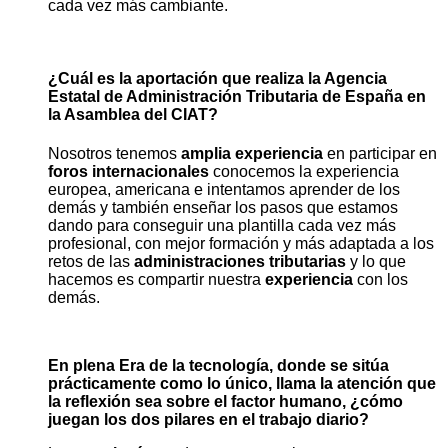
cada vez más cambiante.
¿Cuál es la aportación que realiza la Agencia
Estatal de Administración Tributaria de España en
la Asamblea del CIAT?
Nosotros tenemos
amplia experiencia
en participar en
foros internacionales
conocemos la experiencia
europea, americana e intentamos aprender de los
demás y también enseñar los pasos que estamos
dando para conseguir una plantilla cada vez más
profesional, con mejor formación y más adaptada a los
retos de las
administraciones tributarias
y lo que
hacemos es compartir nuestra
experiencia
con los
demás.
En plena Era de la tecnología, donde se sitúa
prácticamente como lo único, llama la atención que
la reflexión sea sobre el factor humano, ¿cómo
juegan los dos pilares en el trabajo diario?