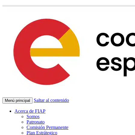
Saltar al contenido
Menú principal
Acerca de FIAP
Somos
Patronato
Comisión Permanente
Plan Estrátegico