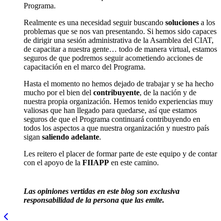
Programa.
Realmente es una necesidad seguir buscando
soluciones
a los
problemas que se nos van presentando. Si hemos sido capaces
de dirigir una sesión administrativa de la Asamblea del CIAT,
de capacitar a nuestra gente… todo de manera virtual, estamos
seguros de que podremos seguir acometiendo acciones de
capacitación en el marco del Programa.
Hasta el momento no hemos dejado de trabajar y se ha hecho
mucho por el bien del
contribuyente
, de la nación y de
nuestra propia organización. Hemos tenido experiencias muy
valiosas que han llegado para quedarse, así que estamos
seguros de que el Programa continuará contribuyendo en
todos los aspectos a que nuestra organización y nuestro país
sigan
saliendo adelante
.
Les reitero el placer de formar parte de este equipo y de contar
con el apoyo de la
FIIAPP
en este camino.
Las opiniones vertidas en este blog son exclusiva
responsabilidad de la persona que las emite.