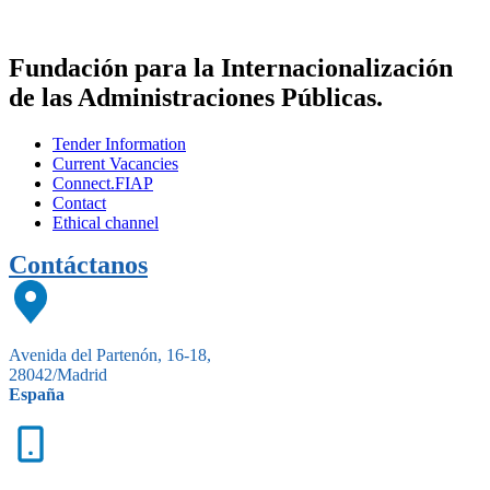
Fundación para la Internacionalización
de las Administraciones Públicas.
Tender Information
Current Vacancies
Connect.FIAP
Contact
Ethical channel
Contáctanos
Avenida del Partenón, 16-18,
28042/Madrid
España