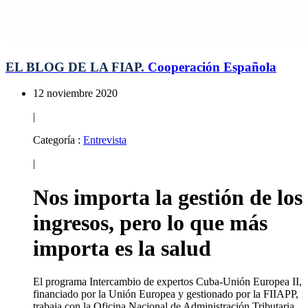
EL BLOG DE LA FIAP.
Cooperación Española
12 noviembre 2020
|
Categoría :
Entrevista
|
Nos importa la gestión de los
ingresos, pero lo que más
importa es la salud
El programa Intercambio de expertos Cuba-Unión Europea II,
financiado por la Unión Europea y gestionado por la FIIAPP,
trabaja con la Oficina Nacional de Administración Tributaria