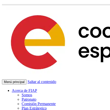
Saltar al contenido
Menú principal
Acerca de FIAP
Somos
Patronato
Comisión Permanente
Plan Estrátegico