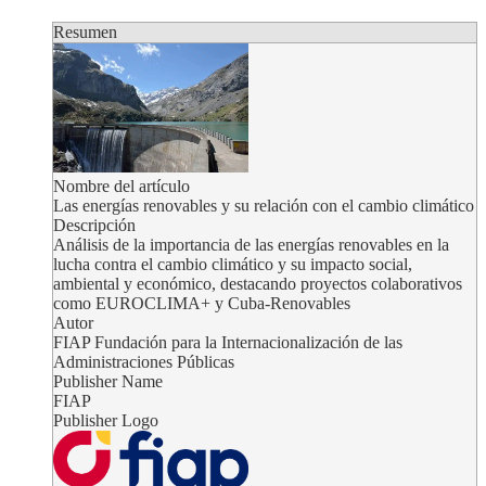
Resumen
Nombre del artículo
Las energías renovables y su relación con el cambio climático
Descripción
Análisis de la importancia de las energías renovables en la
lucha contra el cambio climático y su impacto social,
ambiental y económico, destacando proyectos colaborativos
como EUROCLIMA+ y Cuba-Renovables
Autor
FIAP Fundación para la Internacionalización de las
Administraciones Públicas
Publisher Name
FIAP
Publisher Logo