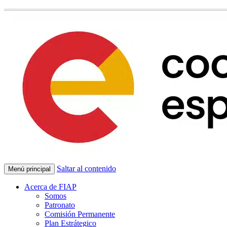
Saltar al contenido
Menú principal
Acerca de FIAP
Somos
Patronato
Comisión Permanente
Plan Estrátegico