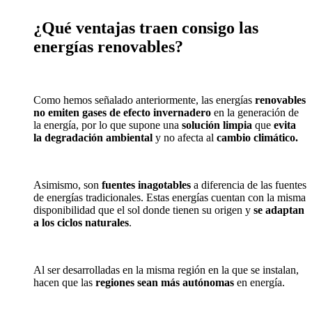
¿Qué ventajas traen consigo las
energías renovables?
Como hemos señalado anteriormente, las energías
renovables
no emiten gases
de
efecto invernadero
en la generación de
la energía, por lo que supone una
solución limpia
que
evita
la degradación ambiental
y no afecta al
cambio climático.
Asimismo, son
fuentes inagotables
a diferencia de las fuentes
de energías tradicionales.
Estas energías cuentan con la misma
disponibilidad que el sol donde tienen su origen y
se adaptan
a los ciclos naturales
.
Al ser desarrolladas en la misma región en la que se instalan,
hacen que las
regiones sean más autónomas
en energía.