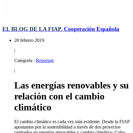
EL BLOG DE LA FIAP.
Cooperación Española
28 febrero 2019
|
Categoría :
Reportaje
|
Las energías renovables y su
relación con el cambio
climático
El cambio climático es cada vez más evidente. Desde la FIAP
apostamos por la sostenibilidad a través de dos proyectos
centrados en energías renovables y cambio climático: Cuba-