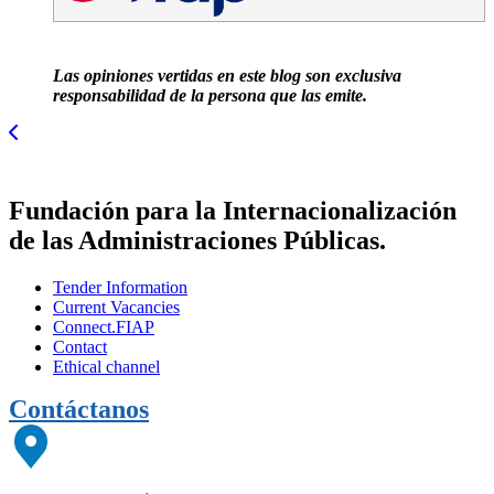
Las opiniones vertidas en este blog son exclusiva
responsabilidad de la persona que las emite.
Fundación para la Internacionalización
de las Administraciones Públicas.
Tender Information
Current Vacancies
Connect.FIAP
Contact
Ethical channel
Contáctanos