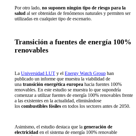
Por otro lado,
no suponen ningún tipo de riesgo para la
salud
al ser obtenidas de fenómenos naturales y permiten ser
utilizadas en cualquier tipo de escenario.
Transición a fuentes de energía 100%
renovables
La
Universidad LUT
y el
Energy Watch Group
han
publicado un informe que muestra la viabilidad de
una
transición energética europea
hacia fuentes 100%
renovables. En este estudio se muestra lo que supondría
comenzar a utilizar fuentes de energía 100% renovables frente
a las existentes en la actualidad, eliminándose
los
combustibles fósiles
en todos los sectores antes de 2050.
Asimismo, el estudio destaca que la
generación de
electricidad
en el sistema de energía 100% renovable