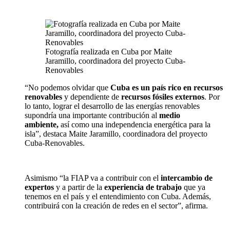
Fotografía realizada en Cuba por Maite
Jaramillo, coordinadora del proyecto Cuba-
Renovables
“No podemos olvidar que
Cuba es un país rico en recursos
renovables
y dependiente de
recursos fósiles externos
. Por
lo tanto, lograr el desarrollo de las energías renovables
supondría una importante contribución al
medio
ambiente,
así como una independencia energética para la
isla”, destaca Maite Jaramillo, coordinadora del proyecto
Cuba-Renovables.
Asimismo “la FIAP va a contribuir con el
intercambio de
expertos
y a partir de la
experiencia de trabajo
que ya
tenemos en el país y el entendimiento con Cuba. Además,
contribuirá con la creación de redes en el sector”, afirma.