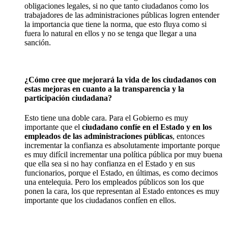
obligaciones legales, si no que tanto ciudadanos como los
trabajadores de las administraciones públicas logren entender
la importancia que tiene la norma, que esto fluya como si
fuera lo natural en ellos y no se tenga que llegar a una
sanción.
¿Cómo cree que mejorará la vida de los ciudadanos con
estas mejoras en cuanto a la transparencia y la
participación ciudadana?
Esto tiene una doble cara. Para el Gobierno es muy
importante que el
ciudadano confíe en el Estado y en los
empleados de las administraciones públicas
, entonces
incrementar la confianza es absolutamente importante porque
es muy difícil incrementar una política pública por muy buena
que ella sea si no hay confianza en el Estado y en sus
funcionarios, porque el Estado, en últimas, es como decimos
una entelequia. Pero los empleados públicos son los que
ponen la cara, los que representan al Estado entonces es muy
importante que los ciudadanos confíen en ellos.