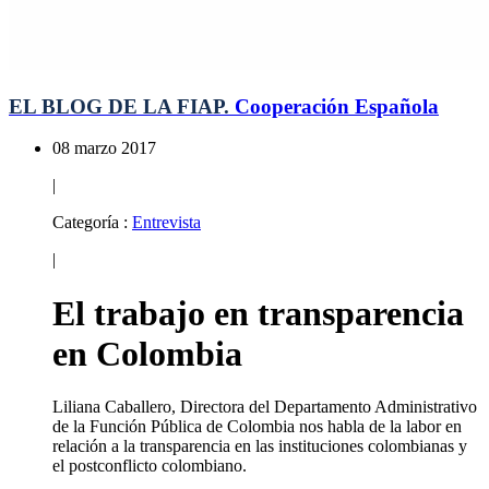
EL BLOG DE LA FIAP.
Cooperación Española
08 marzo 2017
|
Categoría :
Entrevista
|
El trabajo en transparencia
en Colombia
Liliana Caballero, Directora del Departamento Administrativo
de la Función Pública de Colombia nos habla de la labor en
relación a la transparencia en las instituciones colombianas y
el postconflicto colombiano.