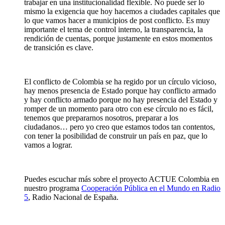
trabajar en una institucionalidad flexible. No puede ser lo
mismo la exigencia que hoy hacemos a ciudades capitales que
lo que vamos hacer a municipios de post conflicto. Es muy
importante el tema de control interno, la transparencia, la
rendición de cuentas, porque justamente en estos momentos
de transición es clave.
El conflicto de Colombia se ha regido por un círculo vicioso,
hay menos presencia de Estado porque hay conflicto armado
y hay conflicto armado porque no hay presencia del Estado y
romper de un momento para otro con ese círculo no es fácil,
tenemos que prepararnos nosotros, preparar a los
ciudadanos… pero yo creo que estamos todos tan contentos,
con tener la posibilidad de construir un país en paz, que lo
vamos a lograr.
Puedes escuchar más sobre el proyecto ACTUE Colombia en
nuestro programa
Cooperación Pública en el Mundo en Radio
5
, Radio Nacional de España.