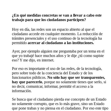
¿En qué medidas concretas se van a llevar a cabo este
trabajo para que los ciudadanos participen?
Hoy en día, las redes son un espacio abierto al que el
ciudadano accede en cualquier momento. La reducción de
trámites presenciales y el uso continuo de la tecnología ha
permitido
acercar al ciudadano a las instituciones.
Ayer, por ejemplo alguien me preguntaba por un tema en el
que yo trabajé hace muchos años y le dije ¿tú como supiste
eso? Y me dijo, en internet.
Por eso es importante el uso de las redes, de la tecnología,
pero sobre todo de la conciencia del Estado y de los
funcionarios públicos.
No sólo hay que ser transparentes,
hay que parecerlo
, porque no solamente tienes que serlo, si
no decir, comunicar, informar, permitir el acceso a la
información.
Se busca que el ciudadano pierda ese concepto de un Estado
no solamente corrupto, que es lo más grave, sino un Estado
que pone trabas y no piensa en el ciudadano. Por eso este tipo