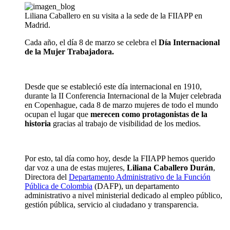
Liliana Caballero en su visita a la sede de la FIIAPP en
Madrid.
Cada año, el día 8 de marzo se celebra el
Día Internacional
de la Mujer Trabajadora.
Desde que se estableció este día internacional en 1910,
durante la II Conferencia Internacional de la Mujer celebrada
en Copenhague, cada 8 de marzo mujeres de todo el mundo
ocupan el lugar que
merecen como protagonistas de la
historia
gracias al trabajo de visibilidad de los medios.
Por esto, tal día como hoy, desde la FIIAPP hemos querido
dar voz a una de estas mujeres,
Liliana Caballero Durán
,
Directora del
Departamento Administrativo de la Función
Pública de Colombia
(DAFP), un departamento
administrativo a nivel ministerial dedicado al empleo público,
gestión pública, servicio al ciudadano y transparencia.