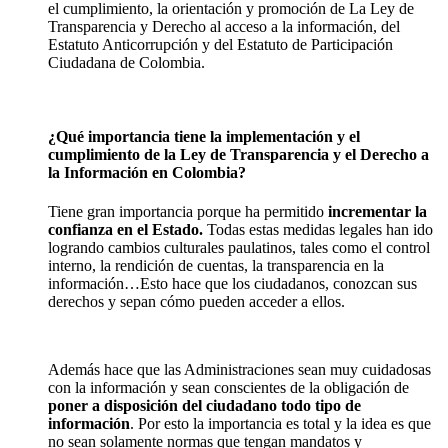
el cumplimiento, la orientación y promoción de La Ley de
Transparencia y Derecho al acceso a la información, del
Estatuto Anticorrupción y del Estatuto de Participación
Ciudadana de Colombia.
¿
Qué importancia tiene la implementación y el
cumplimiento de la Ley de Transparencia y el Derecho a
la Información en Colombia?
Tiene gran importancia porque ha permitido
incrementar la
confianza en el Estado.
Todas estas medidas legales han ido
logrando cambios culturales paulatinos, tales como el control
interno, la rendición de cuentas, la transparencia en la
información…Esto hace que los ciudadanos, conozcan sus
derechos y sepan cómo pueden acceder a ellos.
Además hace que las Administraciones sean muy cuidadosas
con la información y sean conscientes de la obligación de
poner a disposición del ciudadano todo tipo de
información
. Por esto la importancia es total y la idea es que
no sean solamente normas que tengan mandatos y