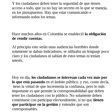
Y los ciudadanos deben tener la seguridad de que tienen
acceso a todo, que ya no hay un secreto en lo que se maneja,
en los presupuestos. Hay que estar comunicando e
informando todos los temas.
Hace muchos años en Colombia se estableció
la obligación
de rendir cuentas.
Al principio esto serán unas audiencias horribles donde
solamente se daban indicadores, se utilizaba un lenguaje poco
claro y los ciudadanos ni sabían de estos temas ni tenían
interés.
Hoy en día,
los ciudadanos se interesan cada vez más por
lo que está pasando
en el ámbito público, y eso, como decía,
tiene la virtud de que incrementa la confianza, pero lo más
importante es que permite la corresponsabilidad que deben
tener los ciudadanos con lo público. No solamente deben
contentarse con participar electoralmente, si no que
tienen
que participar en la gestión
y entender que son
corresponsables.