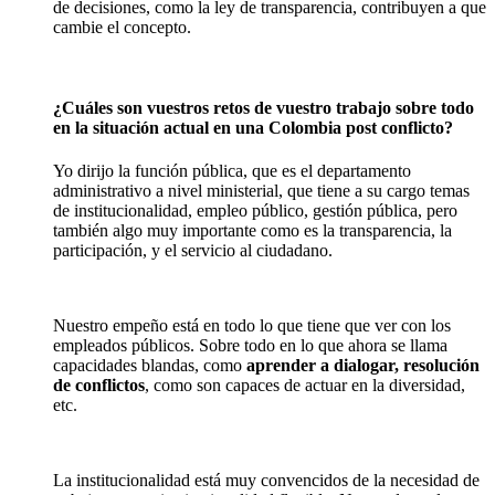
de decisiones, como la ley de transparencia, contribuyen a que
cambie el concepto.
¿Cuáles son vuestros retos de vuestro trabajo sobre todo
en la situación actual en una Colombia post conflicto?
Yo dirijo la función pública, que es el departamento
administrativo a nivel ministerial, que tiene a su cargo temas
de institucionalidad, empleo público, gestión pública, pero
también algo muy importante como es la transparencia, la
participación, y el servicio al ciudadano.
Nuestro empeño está en todo lo que tiene que ver con los
empleados públicos. Sobre todo en lo que ahora se llama
capacidades blandas, como
aprender a dialogar, resolución
de conflictos
, como son capaces de actuar en la diversidad,
etc.
La institucionalidad está muy convencidos de la necesidad de