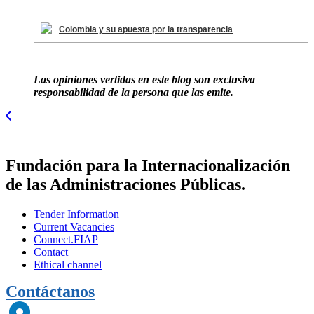
Colombia y su apuesta por la transparencia
Las opiniones vertidas en este blog son exclusiva
responsabilidad de la persona que las emite.
Fundación para la Internacionalización
de las Administraciones Públicas.
Tender Information
Current Vacancies
Connect.FIAP
Contact
Ethical channel
Contáctanos