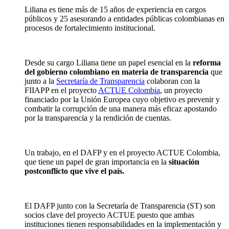
Liliana es tiene más de 15 años de experiencia en cargos
públicos y 25 asesorando a entidades públicas colombianas en
procesos de fortalecimiento institucional.
Desde su cargo Liliana tiene un papel esencial en la
reforma
del gobierno colombiano en materia de transparencia
que
junto a la
Secretaría de Transparencia
colaboran con la
FIIAPP en el proyecto
ACTUE Colombia
, un proyecto
financiado por la Unión Europea cuyo objetivo es prevenir y
combatir la corrupción de una manera más eficaz apostando
por la transparencia y la rendición de cuentas.
Un trabajo, en el DAFP y en el proyecto ACTUE Colombia,
que tiene un papel de gran importancia en la
situación
postconflicto que vive el país.
El DAFP junto con la Secretaría de Transparencia (ST) son
socios clave del proyecto ACTUE puesto que ambas
instituciones tienen responsabilidades en la implementación y