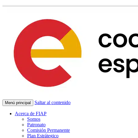
Saltar al contenido
Menú principal
Acerca de FIAP
Somos
Patronato
Comisión Permanente
Plan Estrátegico