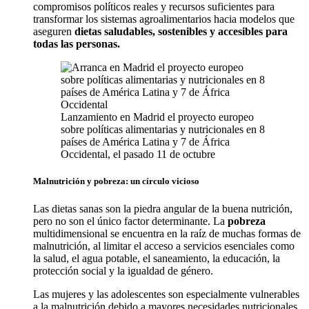
compromisos políticos reales y recursos suficientes para
transformar los sistemas agroalimentarios hacia modelos que
aseguren
dietas saludables, sostenibles y accesibles para
todas las personas.
Lanzamiento en Madrid el proyecto europeo
sobre políticas alimentarias y nutricionales en 8
países de América Latina y 7 de África
Occidental, el pasado 11 de octubre
Malnutrición y pobreza: un círculo vicioso
Las dietas sanas son la piedra angular de la buena nutrición,
pero no son el único factor determinante. La
pobreza
multidimensional se encuentra en la raíz de muchas formas de
malnutrición, al limitar el acceso a servicios esenciales como
la salud, el agua potable, el saneamiento, la educación, la
protección social y la igualdad de género.
Las mujeres y las adolescentes son especialmente vulnerables
a la malnutrición debido a mayores necesidades nutricionales