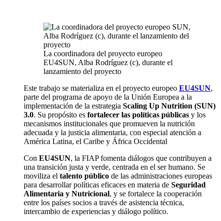
La coordinadora del proyecto europeo
EU4SUN, Alba Rodríguez (c), durante el
lanzamiento del proyecto
Este trabajo se materializa en el proyecto europeo
EU4SUN
,
parte del programa de apoyo de la Unión Europea a la
implementación de la estrategia
Scaling Up Nutrition (SUN)
3.0
. Su propósito es
fortalecer las políticas públicas
y los
mecanismos institucionales que promueven la nutrición
adecuada y la justicia alimentaria, con especial atención a
América Latina, el Caribe y África Occidental
Con
EU4SUN
, la FIAP fomenta diálogos que contribuyen a
una transición justa y verde, centrada en el ser humano. Se
moviliza el
talento público
de las administraciones europeas
para desarrollar políticas eficaces en materia de
Seguridad
Alimentaria y Nutricional
, y se fortalece la cooperación
entre los países socios a través de asistencia técnica,
intercambio de experiencias y diálogo político.