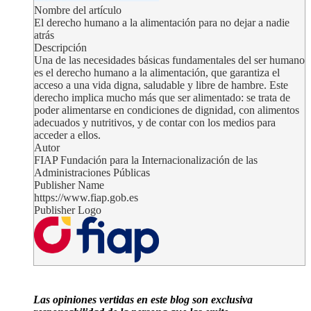
Nombre del artículo
El derecho humano a la alimentación para no dejar a nadie
atrás
Descripción
Una de las necesidades básicas fundamentales del ser humano
es el derecho humano a la alimentación, que garantiza el
acceso a una vida digna, saludable y libre de hambre. Este
derecho implica mucho más que ser alimentado: se trata de
poder alimentarse en condiciones de dignidad, con alimentos
adecuados y nutritivos, y de contar con los medios para
acceder a ellos.
Autor
FIAP Fundación para la Internacionalización de las
Administraciones Públicas
Publisher Name
https://www.fiap.gob.es
Publisher Logo
Las opiniones vertidas en este blog son exclusiva