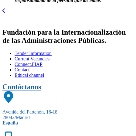
responsabilidad de la persona que las emite.
Fundación para la Internacionalización
de las Administraciones Públicas.
Tender Information
Current Vacancies
Connect.FIAP
Contact
Ethical channel
Contáctanos
Avenida del Partenón, 16-18,
28042/Madrid
España