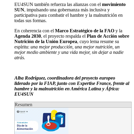
EU4SUN también refuerza las alianzas con el
movimiento
SUN
, impulsando una gobernanza más inclusiva y
participativa para combatir el hambre y la malnutrición en
todas sus formas.
En coherencia con el
Marco Estratégico de la FAO
y la
Agenda 2030
, el proyecto respalda el
Plan de Acción sobre
Nutrición de la Unión Europea
, cuyo lema resume su
espíritu:
una mejor producción, una mejor nutrición, un
mejor medio ambiente y una vida mejor, sin dejar a nadie
atrás.
Alba Rodríguez, coordinadora del proyecto europeo
liderado por la FIAP, junto con Expertise France, frente al
hambre y la malnutrición en América Latina y África:
EU4SUN
Resumen