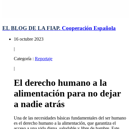
EL BLOG DE LA FIAP.
Cooperación Española
16 octubre 2023
|
Categoría :
Reportaje
|
El derecho humano a la
alimentación para no dejar
a nadie atrás
Una de las necesidades básicas fundamentales del ser humano
es el derecho humano a la alimentación, que garantiza el
acceso a una vida digna, saludable y libre de hambre. Este