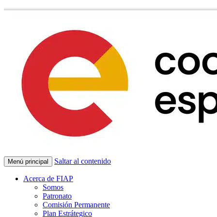
Saltar al contenido
Menú principal
Acerca de FIAP
Somos
Patronato
Comisión Permanente
Plan Estrátegico