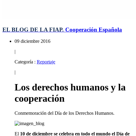
EL BLOG DE LA FIAP.
Cooperación Española
09 diciembre 2016
|
Categoría :
Reportaje
|
Los derechos humanos y la
cooperación
Conmemoración del Día de los Derechos Humanos.
El
10 de diciembre se celebra en todo el mundo el Día de