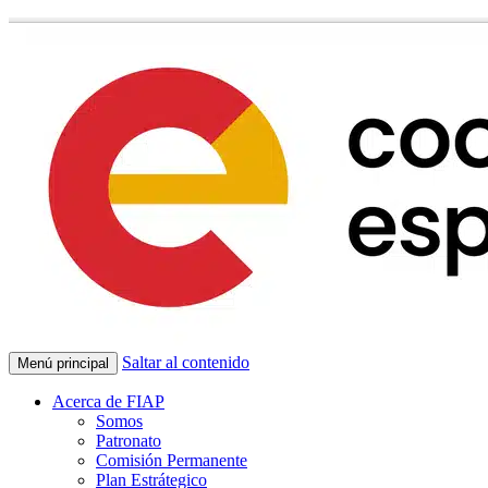
Saltar al contenido
Menú principal
Acerca de FIAP
Somos
Patronato
Comisión Permanente
Plan Estrátegico