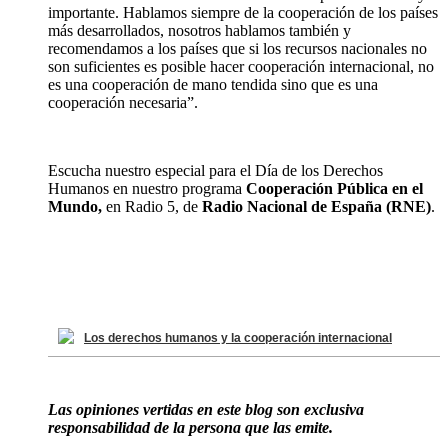
importante. Hablamos siempre de la cooperación de los países
más desarrollados, nosotros hablamos también y
recomendamos a los países que si los recursos nacionales no
son suficientes es posible hacer cooperación internacional, no
es una cooperación de mano tendida sino que es una
cooperación necesaria”.
Escucha nuestro especial para el Día de los Derechos
Humanos en nuestro programa
Cooperación Pública en el
Mundo,
en Radio 5, de
Radio Nacional de España (RNE)
.
Los derechos humanos y la cooperación internacional
Las opiniones vertidas en este blog son exclusiva
responsabilidad de la persona que las emite.