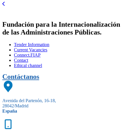
Fundación para la Internacionalización
de las Administraciones Públicas.
Tender Information
Current Vacancies
Connect.FIAP
Contact
Ethical channel
Contáctanos
Avenida del Partenón, 16-18,
28042/Madrid
España