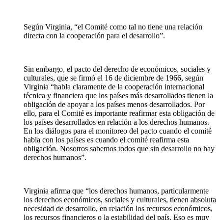
Según Virginia, “el Comité como tal no tiene una relación
directa con la cooperación para el desarrollo”.
Sin embargo, el pacto del derecho de económicos, sociales y
culturales, que se firmó el 16 de diciembre de 1966, según
Virginia “habla claramente de la cooperación internacional
técnica y financiera que los países más desarrollados tienen la
obligación de apoyar a los países menos desarrollados. Por
ello, para el Comité es importante reafirmar esta obligación de
los países desarrollados en relación a los derechos humanos.
En los diálogos para el monitoreo del pacto cuando el comité
habla con los países es cuando el comité reafirma esta
obligación. Nosotros sabemos todos que sin desarrollo no hay
derechos humanos”.
Virginia afirma que “los derechos humanos, particularmente
los derechos económicos, sociales y culturales, tienen absoluta
necesidad de desarrollo, en relación los recursos económicos,
los recursos financieros o la estabilidad del país. Eso es muy