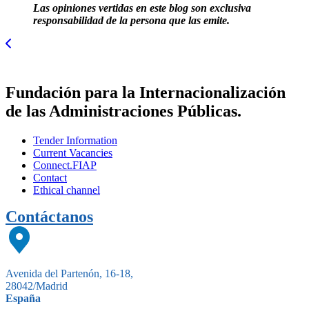
Las opiniones vertidas en este blog son exclusiva
responsabilidad de la persona que las emite.
Fundación para la Internacionalización
de las Administraciones Públicas.
Tender Information
Current Vacancies
Connect.FIAP
Contact
Ethical channel
Contáctanos
Avenida del Partenón, 16-18,
28042/Madrid
España