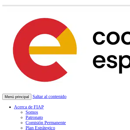
Saltar al contenido
Menú principal
Acerca de FIAP
Somos
Patronato
Comisión Permanente
Plan Estrátegico